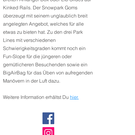
Kinked Rails. Der Snowpark Goms
überzeugt mit seinem unglaublich breit
angelegten Angebot, welches für alle
etwas zu bieten hat. Zu den drei Park
Lines mit verschiedenen
Schwierigkeitsgraden kommt noch ein
Fun-Slope für die jüngeren oder
gemütlicheren Besuchenden sowie ein
BigAirBag für das Üben von aufregenden
Manövern in der Luft dazu.
Weitere Information erhältst Du
hier.