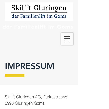
der Familienlift im Goms
IMPRESSUM
Skilift Gluringen AG, Furkastrasse
3998 Gluringen Goms