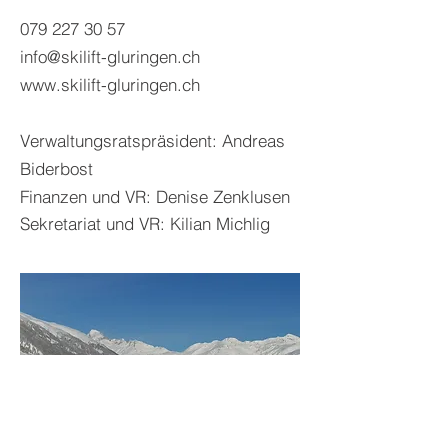
079 227 30 57
info@skilift-gluringen.ch
www.skilift-gluringen.ch
Verwaltungsratspräsident: Andreas
Biderbost
Finanzen und VR: Denise Zenklusen
Sekretariat und VR: Kilian Michlig