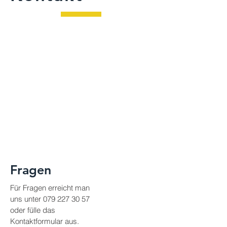
Fragen
Für Fragen erreicht man
uns unter
079 227 30 57
oder fülle das
Kontaktformular aus.