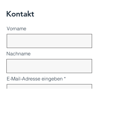
Kontakt
Vorname
Nachname
E-Mail-Adresse eingeben
Betreff eingeben
Nachricht eingeben